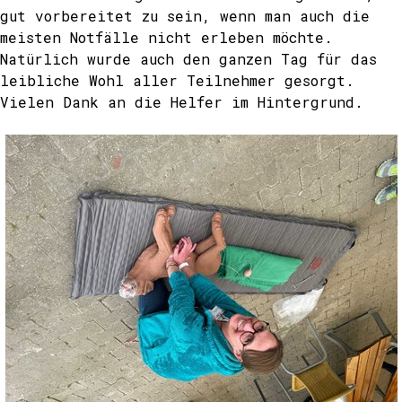
gut vorbereitet zu sein, wenn man auch die
meisten Notfälle nicht erleben möchte.
Natürlich wurde auch den ganzen Tag für das
leibliche Wohl aller Teilnehmer gesorgt.
Vielen Dank an die Helfer im Hintergrund.