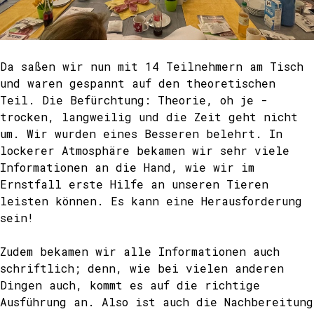
Da saßen wir nun mit 14 Teilnehmern am Tisch
und waren gespannt auf den theoretischen
Teil. Die Befürchtung:
Theorie, oh je -
trocken, langweilig und die Zeit geht nicht
um.
Wir wurden eines Besseren belehrt. In
lockerer Atmosphäre bekamen wir sehr viele
Informationen an die Hand, wie wir im
Ernstfall erste Hilfe an unseren Tieren
leisten können. Es kann eine Herausforderung
sein!
Zudem bekamen wir alle Informationen auch
schriftlich; denn, wie bei vielen anderen
Dingen auch, kommt es auf die richtige
Ausführung an. Also ist auch die Nachbereitung