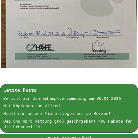
Letzte Posts
Bericht zur Jahreshauptversammlung am 30.01.2026
Mit Köpfchen und Allrad
Nicht nur unsere Tiere liegen uns am Herzen!
Bei uns wird Rettung groß geschrieben! 400 Pakete für
die Lebenshilfe.
SV OG Bockum-Hövel