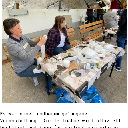
Es war eine rundherum gelungene
Veranstaltung. Die Teilnahme wird offiziell
bestätigt und kann für weitere persönliche