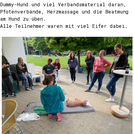
Dummy-Hund und viel Verbandsmaterial daran,
Pfotenverbände, Herzmassage und die Beatmung
am Hund zu üben.
Alle Teilnehmer waren mit viel Eifer dabei.