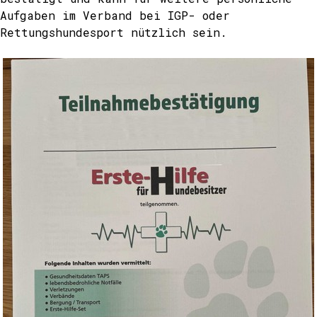
Aufgaben im Verband bei IGP- oder
Rettungshundesport nützlich sein.