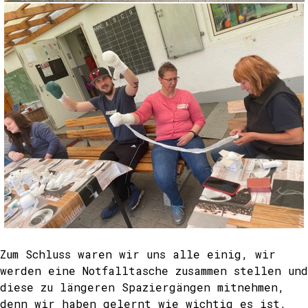
Zum Schluss waren wir uns alle einig, wir
werden eine Notfalltasche zusammen stellen und
diese zu längeren Spaziergängen mitnehmen,
denn wir haben gelernt wie wichtig es ist,